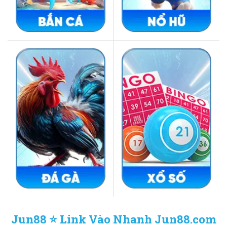
Jun88 ⭐️ Link Vào Nhanh Jun88.com