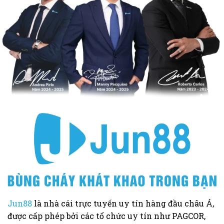
Jun88
là nhà cái trực tuyến uy tín hàng đầu châu Á,
được cấp phép bởi các tổ chức uy tín như PAGCOR,