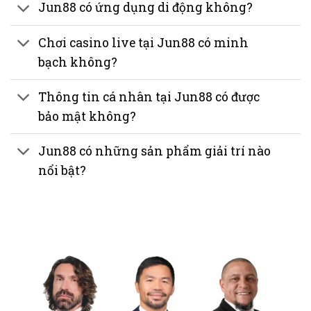
Jun88 có ứng dụng di động không?
Chơi casino live tại Jun88 có minh
bạch không?
Thông tin cá nhân tại Jun88 có được
bảo mật không?
Jun88 có những sản phẩm giải trí nào
nổi bật?